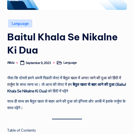
Posted
Language
in
Baitul Khala Se Nikalne
Ki Dua
Allisla
Language
September 9, 2023
Posted
Posted
by
in
जैसा कि दोस्तों हमने अपनी पिछली पोस्ट में
बैतुल खला में
अन्दर जाने की दुआ को हिंदी में
तर्जुमा
के साथ जाना था। तो आज की पोस्ट में हम
बैतुल खला से बहर आने की दुआ (Baitul
Khala Se Nikalne Ki Dua)
को हिंदी में पढ़ेंगे
साथ ही साथ हम बैतुल खला से बाहर आने की दुआ को इंग्लिश और अरबी में इसके तर्जुमा के
साथ पढ़ेंगे।
Table of Contents