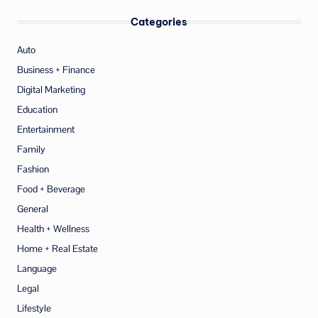
Categories
Auto
Business + Finance
Digital Marketing
Education
Entertainment
Family
Fashion
Food + Beverage
General
Health + Wellness
Home + Real Estate
Language
Legal
Lifestyle