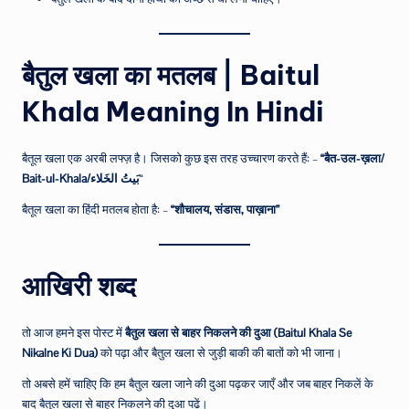
बैतुल खला का मतलब | Baitul
Khala Meaning In Hindi
बैतूल खला एक अरबी लफ्ज़ है। जिसको कुछ इस तरह उच्चारण करते हैं: –
“बैत-उल-ख़ला/
Bait-ul-Khala/بَیتُ الخَلاء
“
बैतूल खला का हिंदी मतलब होता है: –
“शौचालय, संडास, पाख़ाना”
आखिरी शब्द
तो आज हमने इस पोस्ट में
बैतुल खला से बाहर निकलने की दुआ (Baitul Khala Se
Nikalne Ki Dua)
को पढ़ा और बैतुल खला से जुड़ी बाकी की बातों को भी जाना।
तो अबसे हमें चाहिए कि हम बैतुल खला जाने की दुआ पढ़कर जाएँ और जब बाहर निकलें के
बाद बैतुल खला से बाहर निकलने की दुआ पढ़ें।