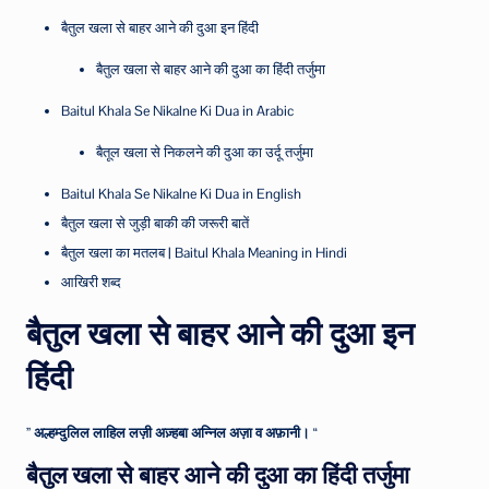
बैतुल खला से बाहर आने की दुआ इन हिंदी
बैतुल खला से बाहर आने की दुआ का हिंदी तर्जुमा
Baitul Khala Se Nikalne Ki Dua in Arabic
बैतूल खला से निकलने की दुआ का उर्दू तर्जुमा
Baitul Khala Se Nikalne Ki Dua in English
बैतुल खला से जुड़ी बाकी की जरूरी बातें
बैतुल खला का मतलब | Baitul Khala Meaning in Hindi
आखिरी शब्द
बैतुल खला से बाहर आने की दुआ इन
हिंदी
”
अल्हम्दुलिल लाहिल लज़ी अज़्हबा अन्निल अज़ा व अफ़ानी।
“
बैतुल खला से बाहर आने की दुआ का हिंदी तर्जुमा